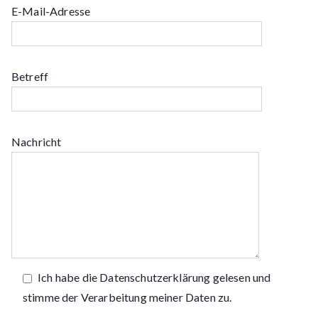
E-Mail-Adresse
Betreff
Nachricht
Ich habe die Datenschutzerklärung gelesen und
stimme der Verarbeitung meiner Daten zu.