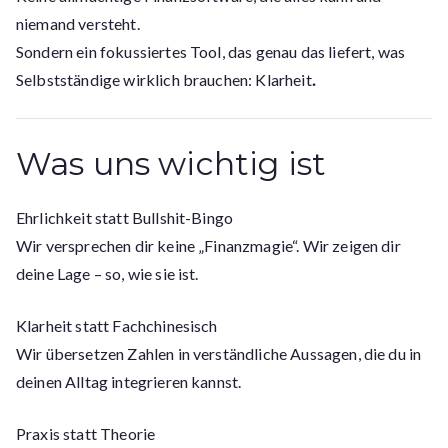
niemand versteht.
Sondern ein fokussiertes Tool, das genau das liefert, was
Selbstständige wirklich brauchen: Klarheit
.
Was uns wichtig ist
Ehrlichkeit statt Bullshit-Bingo
Wir versprechen dir keine „Finanzmagie“. Wir zeigen dir
deine Lage – so, wie sie ist.
Klarheit statt Fachchinesisch
Wir übersetzen Zahlen in verständliche Aussagen, die du in
deinen Alltag integrieren kannst.
Praxis statt Theorie