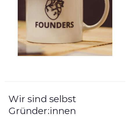
Wir sind selbst
Gründer:innen