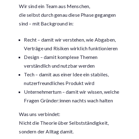
Wir sind ein Team aus Menschen,
die selbst durch genau diese Phase gegangen
sind – mit Background in:
Recht – damit wir verstehen, wie Abgaben,
Verträge und Risiken wirklich funktionieren
Design – damit komplexe Themen
verständlich und nutzbar werden
Tech – damit aus einer Idee ein stabiles,
nutzerfreundliches Produkt wird
Unternehmertum – damit wir wissen, welche
Fragen Gründer:innen nachts wach halten
Was uns verbindet:
Nicht die Theorie über Selbstständigkeit,
sondern der Alltag damit.