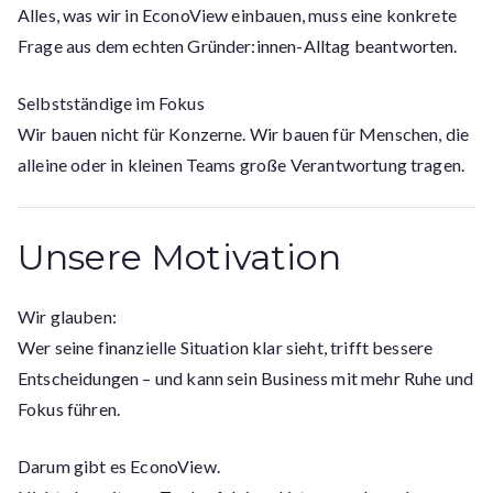
Alles, was wir in EconoView einbauen, muss eine konkrete
Frage aus dem echten Gründer:innen-Alltag beantworten.
Selbstständige im Fokus
Wir bauen nicht für Konzerne. Wir bauen für Menschen, die
alleine oder in kleinen Teams große Verantwortung tragen.
Unsere Motivation
Wir glauben:
Wer seine finanzielle Situation klar sieht, trifft bessere
Entscheidungen – und kann sein Business mit mehr Ruhe und
Fokus führen.
Darum gibt es EconoView.