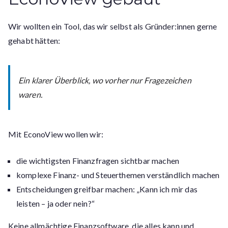
Wir wollten ein Tool, das wir selbst als Gründer:innen gerne
gehabt hätten:
Ein klarer
Überblick, wo vorher nur Fragezeichen
waren.
Mit EconoView wollen wir:
die wichtigsten Finanzfragen sichtbar machen
komplexe Finanz- und Steuerthemen verständlich machen
Entscheidungen greifbar machen: „Kann ich mir das
leisten – ja oder nein?“
Keine allmächtige Finanzsoftware, die alles kann und