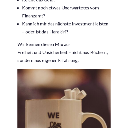
Kommt noch etwas Unerwartetes vom
Finanzamt?
Kann ich mir das nächste Investment leisten
– oder ist das Harakiri?
Wir kennen diesen Mix aus
Freiheit und Unsicherheit – nicht aus Büchern,
sondern aus eigener Erfahrung.