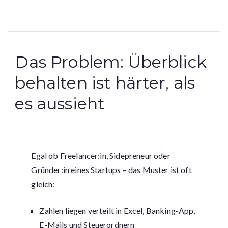
Das Problem: Überblick
behalten ist härter, als
es aussieht
Egal ob Freelancer:in, Sidepreneur oder
Gründer:in eines Startups – das Muster ist oft
gleich:
Zahlen liegen verteilt in Excel, Banking-App,
E-Mails und Steuerordnern