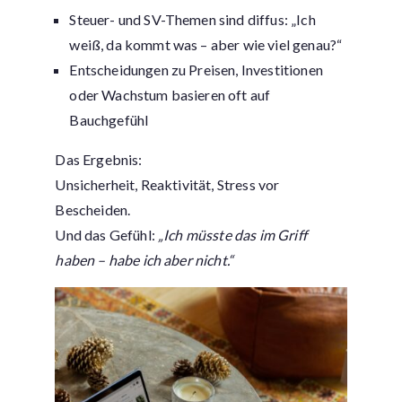
Steuer- und SV-Themen sind diffus: „Ich
weiß, da kommt was – aber wie viel genau?“
Entscheidungen zu Preisen, Investitionen
oder Wachstum basieren oft auf
Bauchgefühl
Das Ergebnis:
Unsicherheit, Reaktivität, Stress vor
Bescheiden.
Und das Gefühl:
„Ich müsste das im Griff
haben – habe ich aber nicht.“