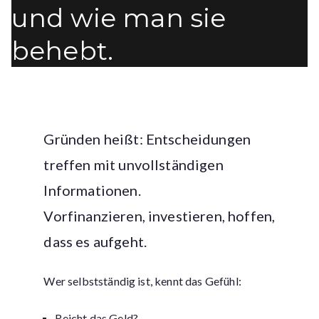
und wie man sie
behebt.
Gründen heißt: Entscheidungen
treffen mit unvollständigen
Informationen.
Vorfinanzieren, investieren, hoffen,
dass es aufgeht.
Wer selbstständig ist, kennt das Gefühl:
Reicht das Geld?